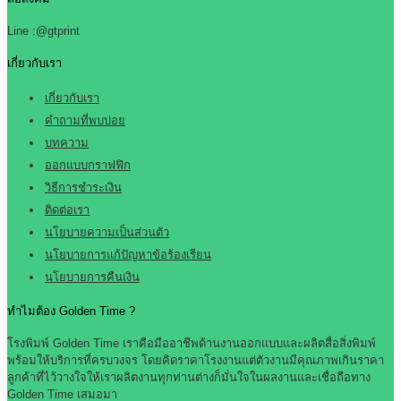
Line :@gtprint
เกี่ยวกับเรา
เกี่ยวกับเรา
คำถามที่พบบ่อย
บทความ
ออกแบบกราฟฟิก
วิธีการชำระเงิน
ติดต่อเรา
นโยบายความเป็นส่วนตัว
นโยบายการแก้ปัญหาข้อร้องเรียน
นโยบายการคืนเงิน
ทำไมต้อง Golden Time ?
โรงพิมพ์ Golden Time เราคือมืออาชีพด้านงานออกแบบและผลิตสื่อสิ่งพิมพ์
พร้อมให้บริการที่ครบวงจร โดยคิดราคาโรงงานแต่ตัวงานมีคุณภาพเกินราคา
ลูกค้าที่ไว้วางใจให้เราผลิตงานทุกท่านต่างก็มั่นใจในผลงานและเชื่อถือทาง
Golden Time เสมอมา