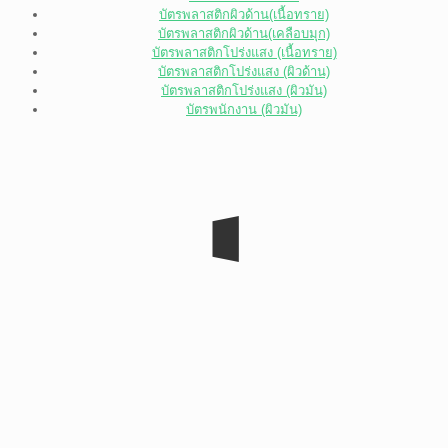
บัตรพลาสติกผิวด้าน(เนื้อทราย)
บัตรพลาสติกผิวด้าน(เคลือบมุก)
บัตรพลาสติกโปร่งแสง (เนื้อทราย)
บัตรพลาสติกโปร่งแสง (ผิวด้าน)
บัตรพลาสติกโปร่งแสง (ผิวมัน)
บัตรพนักงาน (ผิวมัน)