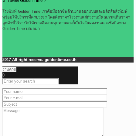
ทำไมต้อง Golden Time ?
โรงพิมพ์ Golden Time เราคือมืออาชีพด้านงานออกแบบและผลิตสื่อสิ่งพิมพ์
พร้อมให้บริการที่ครบวงจร โดยคิดราคาโรงงานแต่ตัวงานมีคุณภาพเกินราคา
ลูกค้าที่ไว้วางใจให้เราผลิตงานทุกท่านต่างก็มั่นใจในผลงานและเชื่อถือทาง
Golden Time เสมอมา
2017 All right reserve. goldentime.co.th
งานด่วน
0