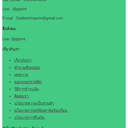
Line : @gtprint
E-mail : Goldentimeprint@gmail.com
สื่อสังคม
Line :@gtprint
เกี่ยวกับเรา
เกี่ยวกับเรา
คำถามที่พบบ่อย
บทความ
ออกแบบกราฟฟิก
วิธีการชำระเงิน
ติดต่อเรา
นโยบายความเป็นส่วนตัว
นโยบายการแก้ปัญหาข้อร้องเรียน
นโยบายการคืนเงิน